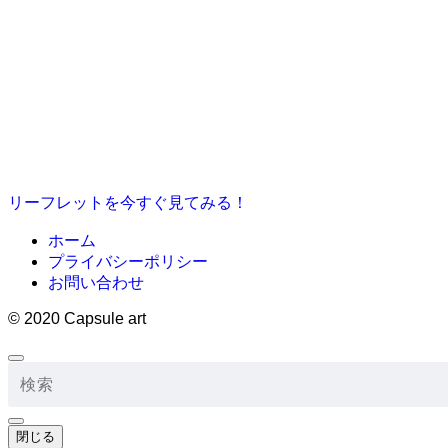
リーフレットを今すぐ見てみる！
ホーム
プライバシーポリシー
お問い合わせ
©
2020 Capsule art
閉じる