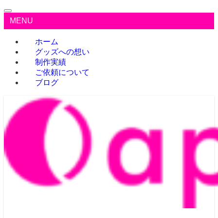
MENU
ホーム
グッズへの想い
制作実績
ご依頼について
ブログ