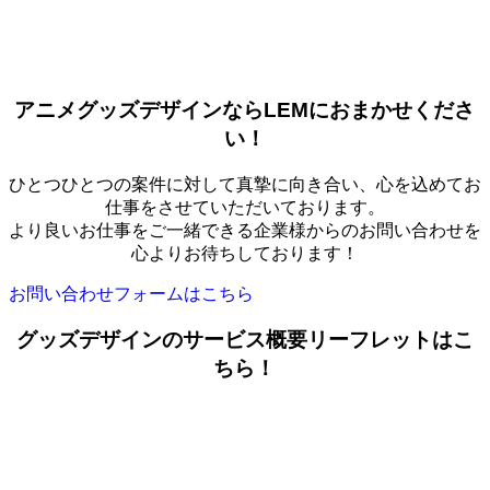
アニメグッズデザインならLEMにおまかせくださ
い！
ひとつひとつの案件に対して真摯に向き合い、心を込めてお
仕事をさせていただいております。
より良いお仕事をご一緒できる企業様からのお問い合わせを
心よりお待ちしております！
お問い合わせフォームはこちら
グッズデザインのサービス概要リーフレットはこ
ちら！