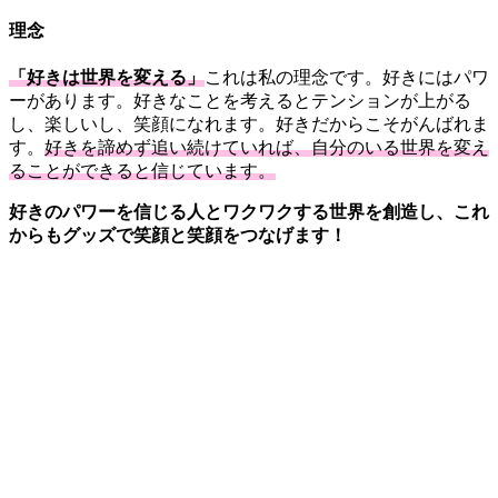
理念
「好きは世界を変える」
これは私の理念です。好きにはパワ
ーがあります。好きなことを考えるとテンションが上がる
し、楽しいし、笑顔になれます。好きだからこそがんばれま
す。
好きを諦めず追い続けていれば、自分のいる世界を変え
ることができると信じています。
好きのパワーを信じる人とワクワクする世界を創造し、これ
からもグッズで笑顔と笑顔をつなげます！