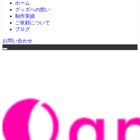
ホーム
グッズへの想い
制作実績
ご依頼について
ブログ
お問い合わせ