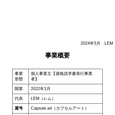
2024年5月 LEM
事業概要
事業
個人事業主【適格請求書発行事業
形態
者】
開業
2022年1月
代表
LEM（レム）
屋号
Capsule art（カプセルアート）