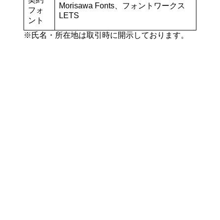
Morisawa Fonts、フォントワークス
フォ
LETS
ント
※氏名・所在地は取引時に開示しております。