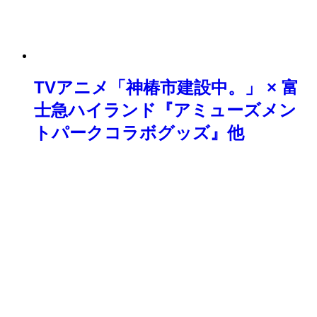
TVアニメ「神椿市建設中。」 × 富
士急ハイランド『アミューズメン
トパークコラボグッズ』他