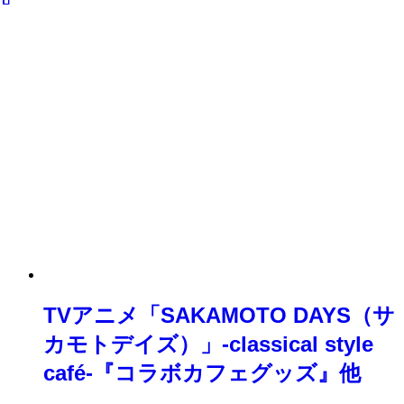
TVアニメ「SAKAMOTO DAYS（サ
カモトデイズ）」-classical style
café-『コラボカフェグッズ』他