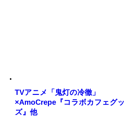
TVアニメ「鬼灯の冷徹」
×AmoCrepe『コラボカフェグッ
ズ』他