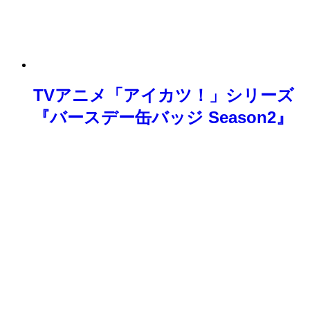
TVアニメ「アイカツ！」シリーズ
『バースデー缶バッジ Season2』