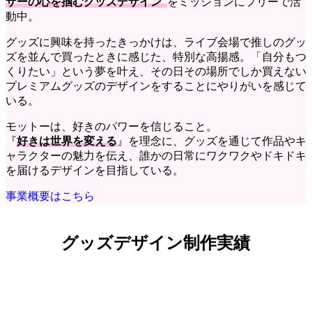
ザーの心を掴むグッズデザイン”
をミッションにフリーで活
動中。
グッズに興味を持ったきっかけは、ライブ会場で推しのグッ
ズを並んで買ったときに感じた、特別な高揚感。「自分もつ
くりたい」という夢を叶え、その日その場所でしか買えない
プレミアムグッズのデザインをすることにやりがいを感じて
いる。
モットーは、好きのパワーを信じること。
『
好きは世界を変える
』を理念に、グッズを通じて作品やキ
ャラクターの魅力を伝え、誰かの日常にワクワクやドキドキ
を届けるデザインを目指している。
事業概要はこちら
グッズデザイン制作実績