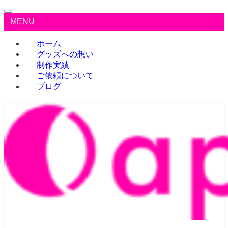
MENU
ホーム
グッズへの想い
制作実績
ご依頼について
ブログ