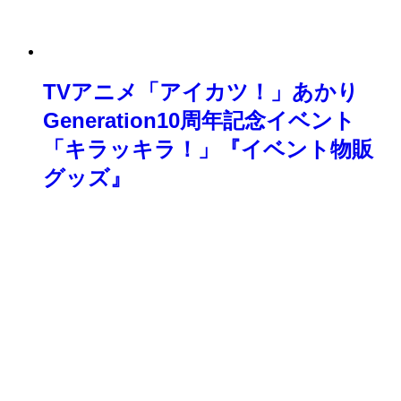
TVアニメ「アイカツ！」あかり
Generation10周年記念イベント
「キラッキラ！」『イベント物販
グッズ』