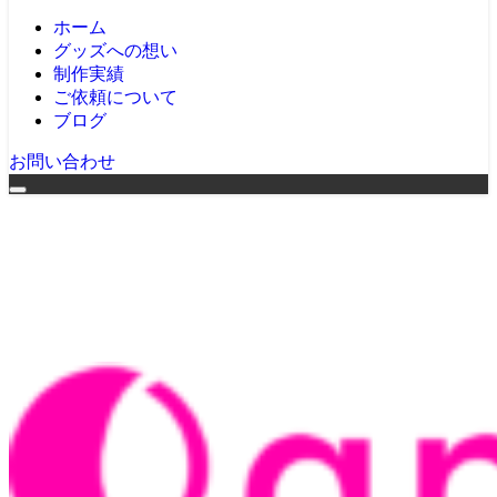
ホーム
グッズへの想い
制作実績
ご依頼について
ブログ
お問い合わせ