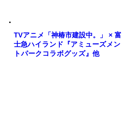
TVアニメ「神椿市建設中。」 × 富
士急ハイランド『アミューズメン
トパークコラボグッズ』他