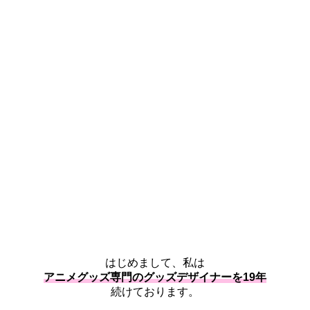
はじめまして、私は
アニメグッズ専門のグッズデザイナーを19年
続けております。