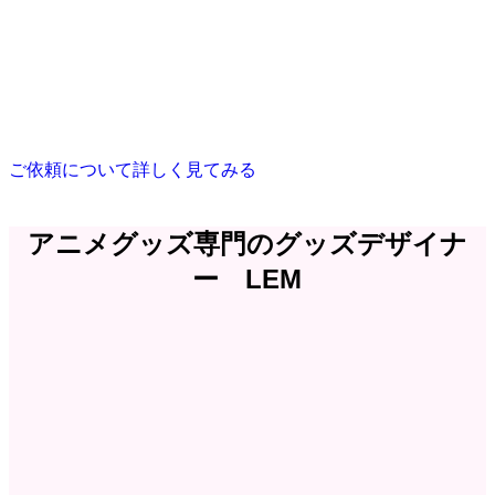
ご依頼について詳しく見てみる
アニメグッズ専門のグッズデザイナ
ー LEM