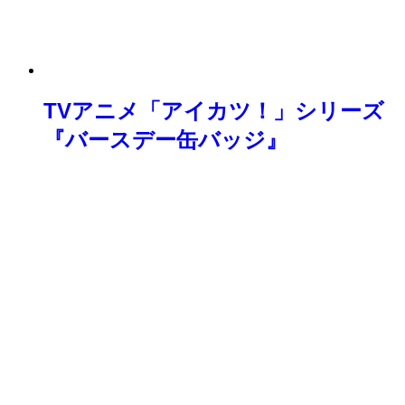
TVアニメ「アイカツ！」シリーズ
『バースデー缶バッジ』