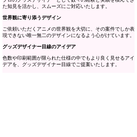
た知見を活かし、スムーズにご対応いたします。
世界観に寄り添うデザイン
ご依頼いただくアニメの世界観を大切に、その案件でしか表
現できない唯一無二のデザインになるよう心がけています。
グッズ
デザイナー目線のアイデア
色数や印刷範囲が限られた仕様の中でもより良く見せるアイ
デアを、グッズデザイナー目線でご提案いたします。