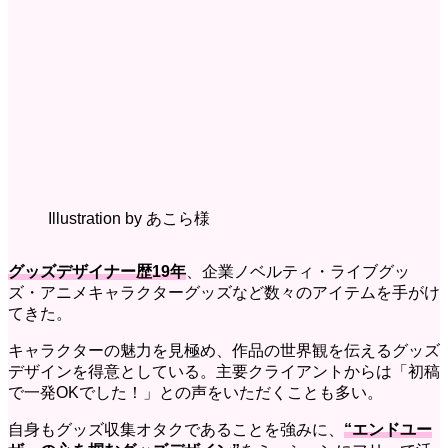
Illustration by あこら様
グッズデザイナー歴19年
、企業ノベルティ・ライブグッ
ズ・アニメキャラクターグッズなど数々のアイテムを手がけ
てきた。
キャラクターの魅力を見極め、作品の世界観を伝えるグッズ
デザインを得意としている。主要クライアントからは「初稿
で一発OKでした！」との声をいただくことも多い。
自身もグッズ収集オタクであることを強みに、
“
エンドユー